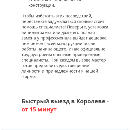
конструкции.
Чтобы избежать этих последствий,
перестаньте задумываться сколько стоит
помощь специалиста! Поверьте, установка
личинки замка или даже его полная
замена у профессионала выйдет дешевле,
чем ремонт всей конструкции после
работы начинающего. У нас официально
трудоустроены опытные проверенные
специалисты. При каждом вызове мастер
готов предъявить удостоверение
личности и принадлежности к нашей
фирме.
Быстрый выезд в Королеве -
от 15 минут