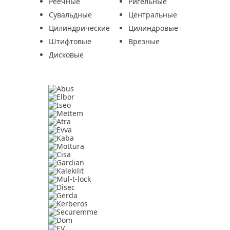
Реечные
Ригельные
Сувальдные
Центральные
Цилиндрические
Цилиндровые
Штифтовые
Врезные
Дисковые