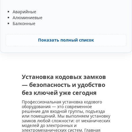
Аварийные
Алюминиевые
Балконные
Показать полный список
Установка кодовых замков
— безопасность и удобство
без ключей уже сегодня
Профессиональная установка кодового
оборудования — это современное
решение для входной группы, подъезда
или помещений. Мы выполняем установку
замков любой сложности: от механических
моделей до электронных и
электромеханических систем. Главная