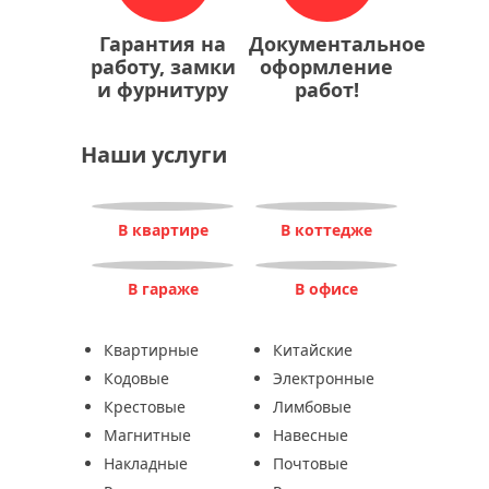
Гарантия на
Документальное
работу, замки
оформление
и фурнитуру
работ!
Наши услуги
В квартире
В коттедже
В гараже
В офисе
Квартирные
Китайские
Кодовые
Электронные
Крестовые
Лимбовые
Магнитные
Навесные
Накладные
Почтовые