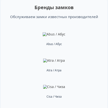
Бренды замков
Обслуживаем замки известных производителей
Abus / Абус
Atra / Атра
Cisa / Чиза