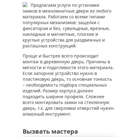
Предлагаем услуги по установке
замков в межкомнатные двери из любого
материала. Работаем со всеми типами
популярных механизмов: защелки с
фиксатором и без, сувальдные, врезные,
накладные и магнитные, плоские и
круглые устройства для раздвижных и
распашных конструкций.
Проще и быстрее всего происходит
монтаж в деревянную дверь. Причины в
мягкости и податливости этого материала.
Если запорное устройство нужно в
пластиковую дверь, то основная тонкость
– необходимость подбора специальных
изделий. Размер корпуса должен
подходить ширине профиля. Сложнее
всего монтировать замки на стеклянную
дверь, т.к. для сверловки отверстий нужен
алмазный инструмент.
Вызвать мастера