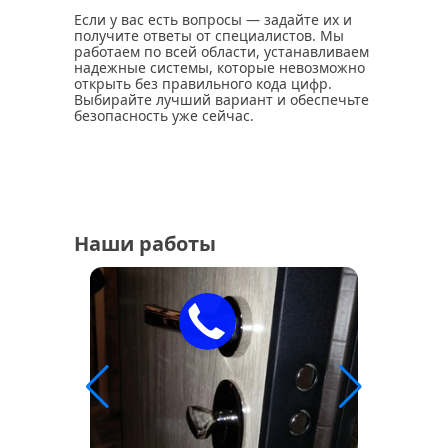
Если у вас есть вопросы — задайте их и
получите ответы от специалистов. Мы
работаем по всей области, устанавливаем
надежные системы, которые невозможно
открыть без правильного кода цифр.
Выбирайте лучший вариант и обеспечьте
безопасность уже сейчас.
Наши работы