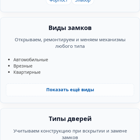
Виды замков
Открываем, ремонтируем и меняем механизмы
любого типа
Автомобильные
Врезные
Квартирные
Показать ещё виды
Типы дверей
Учитываем конструкцию при вскрытии и замене
замков