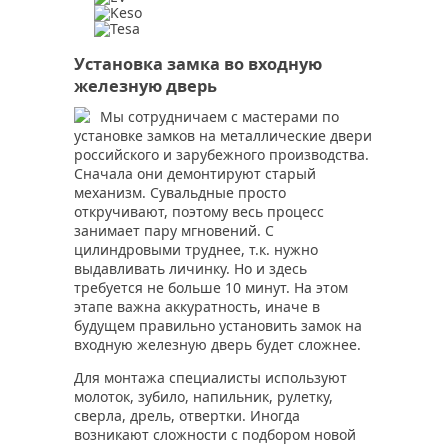
Установка замка во входную
железную дверь
Мы сотрудничаем с мастерами по
установке замков на металлические двери
российского и зарубежного производства.
Сначала они демонтируют старый
механизм. Сувальдные просто
откручивают, поэтому весь процесс
занимает пару мгновений. С
цилиндровыми труднее, т.к. нужно
выдавливать личинку. Но и здесь
требуется не больше 10 минут. На этом
этапе важна аккуратность, иначе в
будущем правильно установить замок на
входную железную дверь будет сложнее.
Для монтажа специалисты используют
молоток, зубило, напильник, рулетку,
сверла, дрель, отвертки. Иногда
возникают сложности с подбором новой